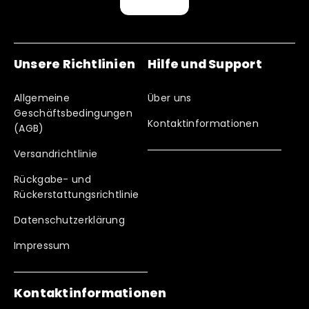
Unsere Richtlinien
Hilfe und Support
Allgemeine
Über uns
Geschäftsbedingungen
Kontaktinformationen
(AGB)
Versandrichtlinie
Rückgabe- und
Rückerstattungsrichtlinie
Datenschutzerklärung
Impressum
Kontaktinformationen